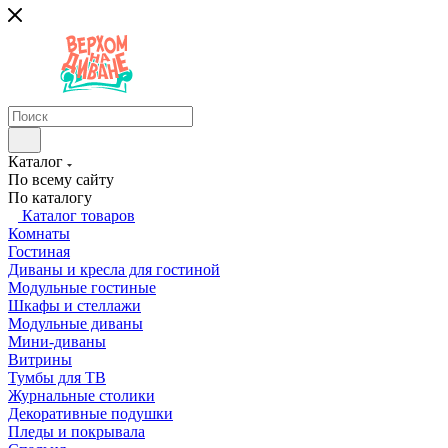
Каталог
По всему сайту
По каталогу
Каталог товаров
Комнаты
Гостиная
Диваны и кресла для гостиной
Модульные гостиные
Шкафы и стеллажи
Модульные диваны
Мини-диваны
Витрины
Тумбы для ТВ
Журнальные столики
Декоративные подушки
Пледы и покрывала