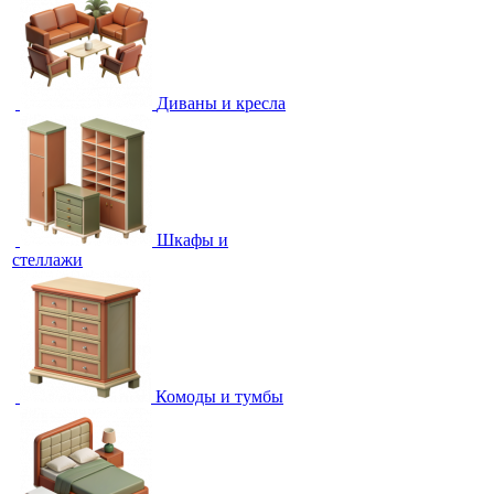
Диваны и кресла
Шкафы и
стеллажи
Комоды и тумбы