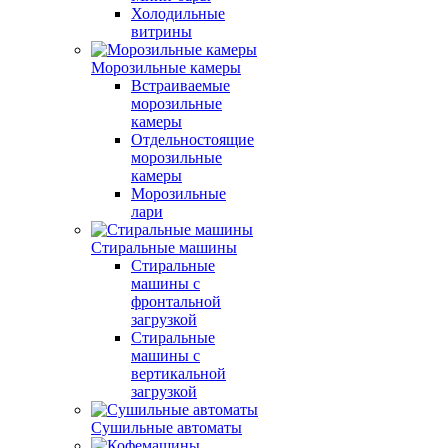
Холодильные
витрины
Морозильные камеры
Встраиваемые
морозильные
камеры
Отдельностоящие
морозильные
камеры
Морозильные
лари
Стиральные машины
Стиральные
машины с
фронтальной
загрузкой
Стиральные
машины с
вертикальной
загрузкой
Сушильные автоматы