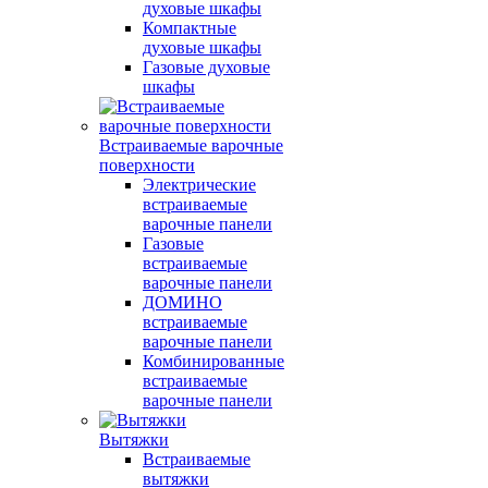
духовые шкафы
Компактные
духовые шкафы
Газовые духовые
шкафы
Встраиваемые варочные
поверхности
Электрические
встраиваемые
варочные панели
Газовые
встраиваемые
варочные панели
ДОМИНО
встраиваемые
варочные панели
Комбинированные
встраиваемые
варочные панели
Вытяжки
Встраиваемые
вытяжки