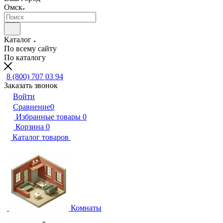
Омск
Каталог
По всему сайту
По каталогу
8 (800) 707 03 94
Заказать звонок
Войти
Сравнение
0
Избранные товары
0
Корзина
0
Каталог товаров
Комнаты