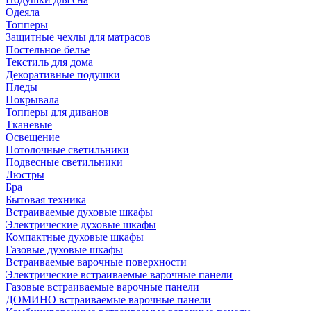
Одеяла
Топперы
Защитные чехлы для матрасов
Постельное белье
Текстиль для дома
Декоративные подушки
Пледы
Покрывала
Топперы для диванов
Тканевые
Освещение
Потолочные светильники
Подвесные светильники
Люстры
Бра
Бытовая техника
Встраиваемые духовые шкафы
Электрические духовые шкафы
Компактные духовые шкафы
Газовые духовые шкафы
Встраиваемые варочные поверхности
Электрические встраиваемые варочные панели
Газовые встраиваемые варочные панели
ДОМИНО встраиваемые варочные панели