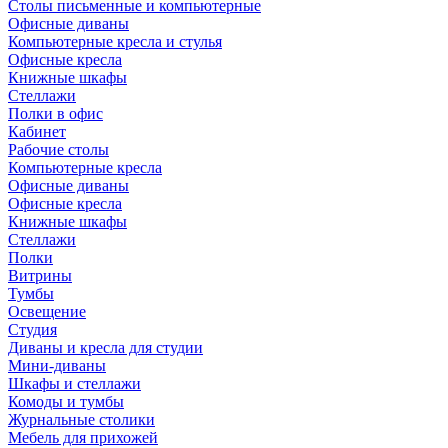
Столы письменные и компьютерные
Офисные диваны
Компьютерные кресла и стулья
Офисные кресла
Книжные шкафы
Стеллажи
Полки в офис
Кабинет
Рабочие столы
Компьютерные кресла
Офисные диваны
Офисные кресла
Книжные шкафы
Стеллажи
Полки
Витрины
Тумбы
Освещение
Студия
Диваны и кресла для студии
Мини-диваны
Шкафы и стеллажи
Комоды и тумбы
Журнальные столики
Мебель для прихожей