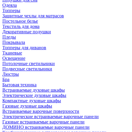
Одеяла
Топперы
Защитные чехлы для матрасов
Постельное белье
Текстиль для дома
Декоративные подушки
Пледы
Покрывала
Топперы для диванов
Тканевые
Освещение
Потолочные светильники
Подвесные светильники
Люстры
Бра
Бытовая техника
Встраиваемые духовые шкафы
Электрические духовые шкафы
Компактные духовые шкафы
Газовые духовые шкафы
Встраиваемые варочные поверхности
Электрические встраиваемые варочные панели
Газовые встраиваемые варочные панели
ДОМИНО встраиваемые варочные панели