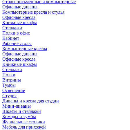
Столы письменные и компьютерные
Офисные диваны
Компьютерные кресла и стулья
Офисные кресла
Книжные шкафы
Стеллажи
Полки в офис
Кабинет
Рабочие столы
Компьютерные кресла
Офисные диваны
Офисные кресла
Книжные шкафы
Стеллажи
Полки
Витрины
Тумбы
Освещение
Студия
Диваны и кресла для студии
Мини-диваны
Шкафы и стеллажи
Комоды и тумбы
Журнальные столики
Мебель для прихожей