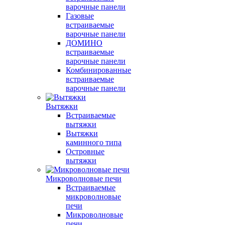
варочные панели
Газовые
встраиваемые
варочные панели
ДОМИНО
встраиваемые
варочные панели
Комбинированные
встраиваемые
варочные панели
Вытяжки
Встраиваемые
вытяжки
Вытяжки
каминного типа
Островные
вытяжки
Микроволновые печи
Встраиваемые
микроволновые
печи
Микроволновые
печи