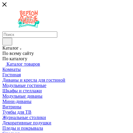
Каталог
По всему сайту
По каталогу
Каталог товаров
Комнаты
Гостиная
Диваны и кресла для гостиной
Модульные гостиные
Шкафы и стеллажи
Модульные диваны
Мини-диваны
Витрины
Тумбы для ТВ
Журнальные столики
Декоративные подушки
Пледы и покрывала