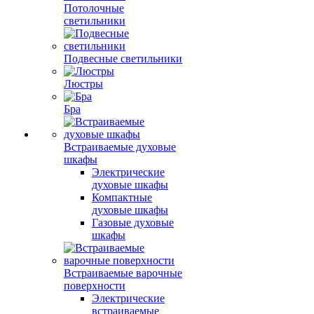
Потолочные
светильники
Подвесные светильники
Люстры
Бра
Встраиваемые духовые
шкафы
Электрические
духовые шкафы
Компактные
духовые шкафы
Газовые духовые
шкафы
Встраиваемые варочные
поверхности
Электрические
встраиваемые