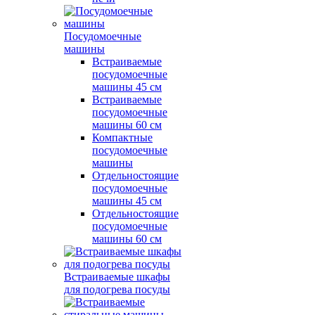
Посудомоечные
машины
Встраиваемые
посудомоечные
машины 45 см
Встраиваемые
посудомоечные
машины 60 см
Компактные
посудомоечные
машины
Отдельностоящие
посудомоечные
машины 45 см
Отдельностоящие
посудомоечные
машины 60 см
Встраиваемые шкафы
для подогрева посуды