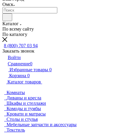
Омск
Каталог
По всему сайту
По каталогу
8 (800) 707 03 94
Заказать звонок
Войти
Сравнение
0
Избранные товары
0
Корзина
0
Каталог товаров
Комнаты
Диваны и кресла
Шкафы и стеллажи
Комоды и тумбы
Кровати и матрасы
Столы и стулья
Мебельные запчасти и аксессуары
Текстиль