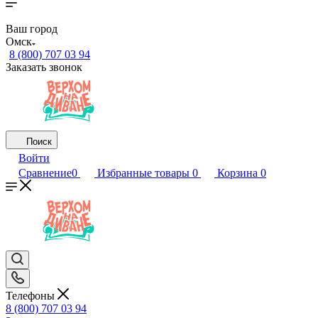
Ваш город
Омск
8 (800) 707 03 94
Заказать звонок
Поиск
Войти
Сравнение
0
Избранные товары
0
Корзина
0
Телефоны
8 (800) 707 03 94