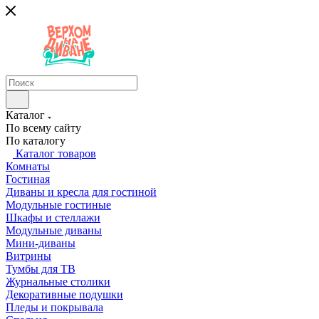
Каталог
По всему сайту
По каталогу
Каталог товаров
Комнаты
Гостиная
Диваны и кресла для гостиной
Модульные гостиные
Шкафы и стеллажи
Модульные диваны
Мини-диваны
Витрины
Тумбы для ТВ
Журнальные столики
Декоративные подушки
Пледы и покрывала