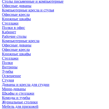
Столы письменные и компьютерные
Офисные диваны
Компьютерные кресла и стулья
Офисные кресла
Книжные шкафы
Стеллажи
Полки в офис
Кабинет
Рабочие столы
Компьютерные кресла
Офисные диваны
Офисные кресла
Книжные шкафы
Стеллажи
Полки
Витрины
Тумбы
Освещение
Студия
Диваны и кресла для студии
Мини-диваны
Шкафы и стеллажи
Комоды и тумбы
Журнальные столики
Мебель для прихожей