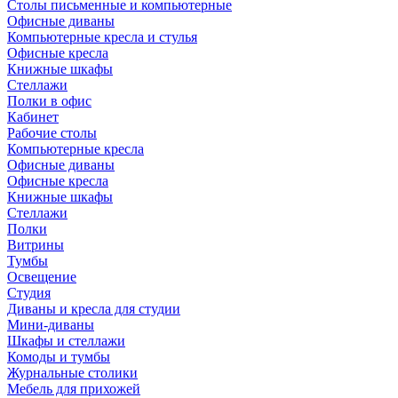
Столы письменные и компьютерные
Офисные диваны
Компьютерные кресла и стулья
Офисные кресла
Книжные шкафы
Стеллажи
Полки в офис
Кабинет
Рабочие столы
Компьютерные кресла
Офисные диваны
Офисные кресла
Книжные шкафы
Стеллажи
Полки
Витрины
Тумбы
Освещение
Студия
Диваны и кресла для студии
Мини-диваны
Шкафы и стеллажи
Комоды и тумбы
Журнальные столики
Мебель для прихожей