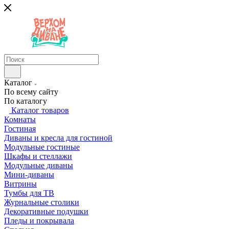
Каталог
По всему сайту
По каталогу
Каталог товаров
Комнаты
Гостиная
Диваны и кресла для гостиной
Модульные гостиные
Шкафы и стеллажи
Модульные диваны
Мини-диваны
Витрины
Тумбы для ТВ
Журнальные столики
Декоративные подушки
Пледы и покрывала