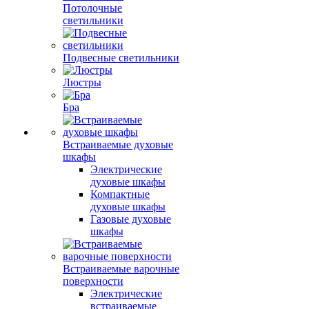
Потолочные
светильники
Подвесные светильники
Люстры
Бра
Встраиваемые духовые
шкафы
Электрические
духовые шкафы
Компактные
духовые шкафы
Газовые духовые
шкафы
Встраиваемые варочные
поверхности
Электрические
встраиваемые