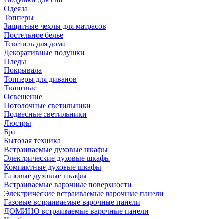
Одеяла
Топперы
Защитные чехлы для матрасов
Постельное белье
Текстиль для дома
Декоративные подушки
Пледы
Покрывала
Топперы для диванов
Тканевые
Освещение
Потолочные светильники
Подвесные светильники
Люстры
Бра
Бытовая техника
Встраиваемые духовые шкафы
Электрические духовые шкафы
Компактные духовые шкафы
Газовые духовые шкафы
Встраиваемые варочные поверхности
Электрические встраиваемые варочные панели
Газовые встраиваемые варочные панели
ДОМИНО встраиваемые варочные панели