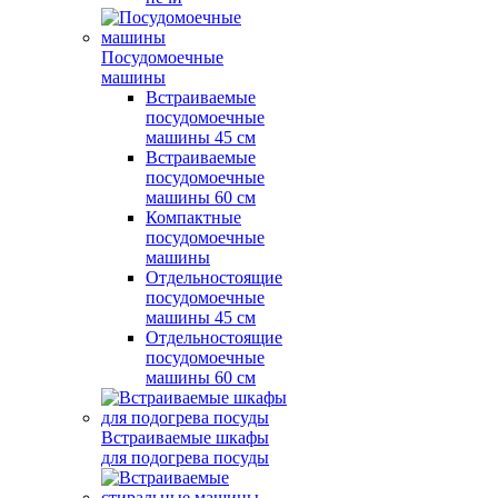
Посудомоечные
машины
Встраиваемые
посудомоечные
машины 45 см
Встраиваемые
посудомоечные
машины 60 см
Компактные
посудомоечные
машины
Отдельностоящие
посудомоечные
машины 45 см
Отдельностоящие
посудомоечные
машины 60 см
Встраиваемые шкафы
для подогрева посуды