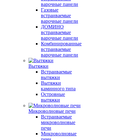
варочные панели
Газовые
встраиваемые
варочные панели
ДОМИНО
встраиваемые
варочные панели
Комбинированные
встраиваемые
варочные панели
Вытяжки
Встраиваемые
вытяжки
Вытяжки
каминного типа
Островные
вытяжки
Микроволновые печи
Встраиваемые
микроволновые
печи
Микроволновые
печи