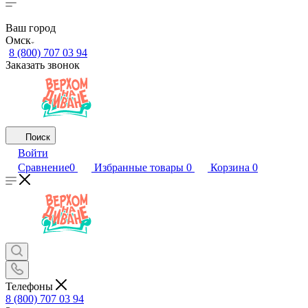
Ваш город
Омск
8 (800) 707 03 94
Заказать звонок
Поиск
Войти
Сравнение
0
Избранные товары
0
Корзина
0
Телефоны
8 (800) 707 03 94