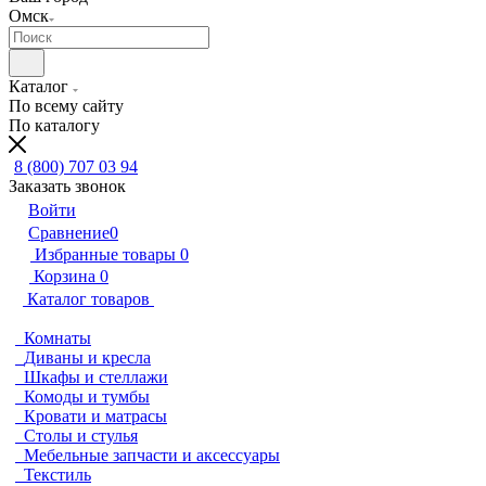
Омск
Каталог
По всему сайту
По каталогу
8 (800) 707 03 94
Заказать звонок
Войти
Сравнение
0
Избранные товары
0
Корзина
0
Каталог товаров
Комнаты
Диваны и кресла
Шкафы и стеллажи
Комоды и тумбы
Кровати и матрасы
Столы и стулья
Мебельные запчасти и аксессуары
Текстиль