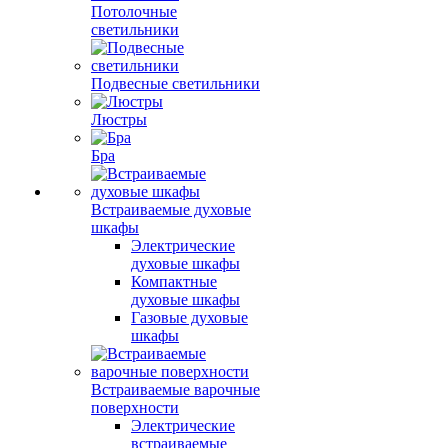
Потолочные
светильники
Подвесные светильники
Люстры
Бра
Встраиваемые духовые
шкафы
Электрические
духовые шкафы
Компактные
духовые шкафы
Газовые духовые
шкафы
Встраиваемые варочные
поверхности
Электрические
встраиваемые