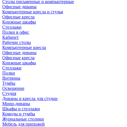
Столы письменные и компьютерные
Офисные диваны
Компьютерные кресла и стулья
Офисные кресла
Книжные шкафы
Стеллажи
Полки в офис
Кабинет
Рабочие столы
Компьютерные кресла
Офисные диваны
Офисные кресла
Книжные шкафы
Стеллажи
Полки
Витрины
Тумбы
Освещение
Студия
Диваны и кресла для студии
Мини-диваны
Шкафы и стеллажи
Комоды и тумбы
Журнальные столики
Мебель для прихожей