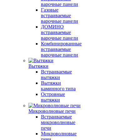
варочные панели
Газовые
встраиваемые
варочные панели
ДОМИНО
встраиваемые
варочные панели
Комбинированные
встраиваемые
варочные панели
Вытяжки
Встраиваемые
вытяжки
Вытяжки
каминного типа
Островные
вытяжки
Микроволновые печи
Встраиваемые
микроволновые
печи
Микроволновые
печи