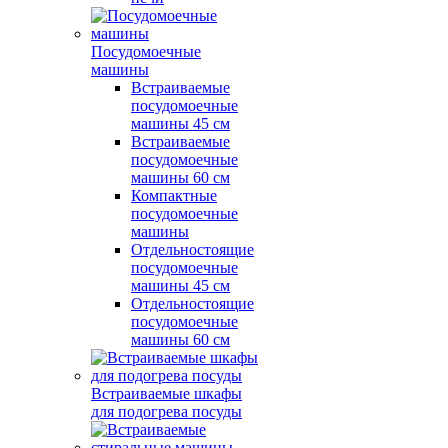
Посудомоечные
машины
Встраиваемые
посудомоечные
машины 45 см
Встраиваемые
посудомоечные
машины 60 см
Компактные
посудомоечные
машины
Отдельностоящие
посудомоечные
машины 45 см
Отдельностоящие
посудомоечные
машины 60 см
Встраиваемые шкафы
для подогрева посуды