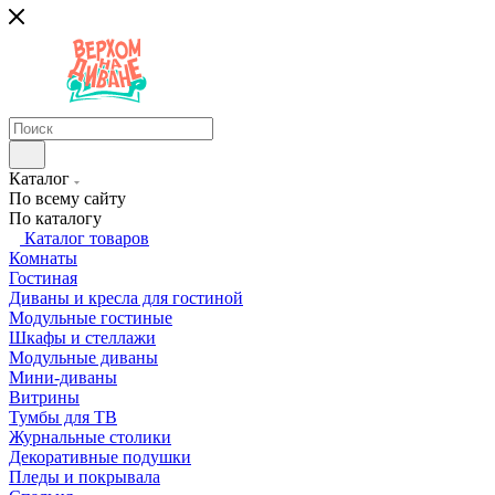
Каталог
По всему сайту
По каталогу
Каталог товаров
Комнаты
Гостиная
Диваны и кресла для гостиной
Модульные гостиные
Шкафы и стеллажи
Модульные диваны
Мини-диваны
Витрины
Тумбы для ТВ
Журнальные столики
Декоративные подушки
Пледы и покрывала