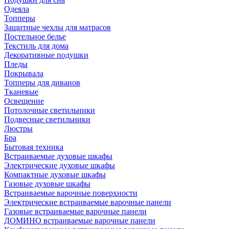
Одеяла
Топперы
Защитные чехлы для матрасов
Постельное белье
Текстиль для дома
Декоративные подушки
Пледы
Покрывала
Топперы для диванов
Тканевые
Освещение
Потолочные светильники
Подвесные светильники
Люстры
Бра
Бытовая техника
Встраиваемые духовые шкафы
Электрические духовые шкафы
Компактные духовые шкафы
Газовые духовые шкафы
Встраиваемые варочные поверхности
Электрические встраиваемые варочные панели
Газовые встраиваемые варочные панели
ДОМИНО встраиваемые варочные панели