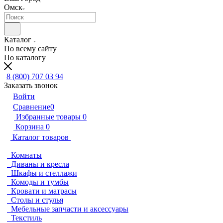
Омск
Каталог
По всему сайту
По каталогу
8 (800) 707 03 94
Заказать звонок
Войти
Сравнение
0
Избранные товары
0
Корзина
0
Каталог товаров
Комнаты
Диваны и кресла
Шкафы и стеллажи
Комоды и тумбы
Кровати и матрасы
Столы и стулья
Мебельные запчасти и аксессуары
Текстиль