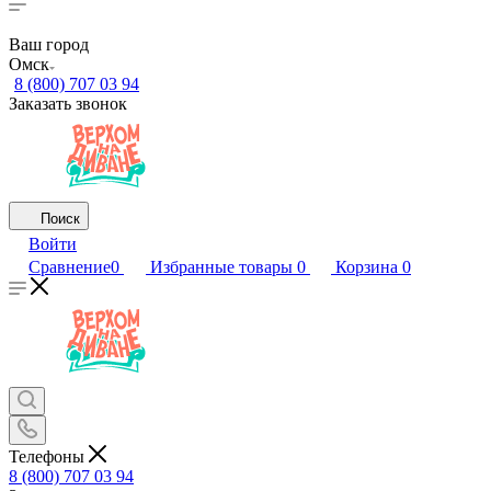
Ваш город
Омск
8 (800) 707 03 94
Заказать звонок
Поиск
Войти
Сравнение
0
Избранные товары
0
Корзина
0
Телефоны
8 (800) 707 03 94