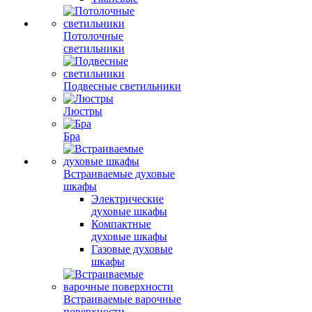
Потолочные
светильники
Подвесные светильники
Люстры
Бра
Встраиваемые духовые
шкафы
Электрические
духовые шкафы
Компактные
духовые шкафы
Газовые духовые
шкафы
Встраиваемые варочные
поверхности