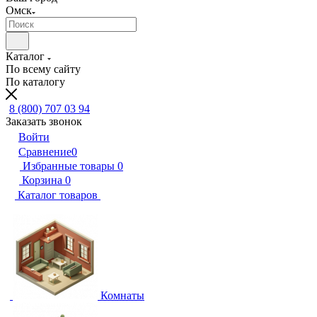
Омск
Каталог
По всему сайту
По каталогу
8 (800) 707 03 94
Заказать звонок
Войти
Сравнение
0
Избранные товары
0
Корзина
0
Каталог товаров
Комнаты