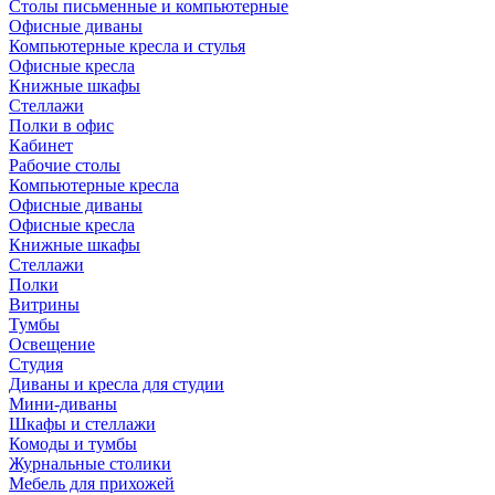
Столы письменные и компьютерные
Офисные диваны
Компьютерные кресла и стулья
Офисные кресла
Книжные шкафы
Стеллажи
Полки в офис
Кабинет
Рабочие столы
Компьютерные кресла
Офисные диваны
Офисные кресла
Книжные шкафы
Стеллажи
Полки
Витрины
Тумбы
Освещение
Студия
Диваны и кресла для студии
Мини-диваны
Шкафы и стеллажи
Комоды и тумбы
Журнальные столики
Мебель для прихожей