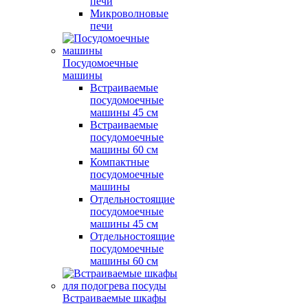
печи
Микроволновые
печи
Посудомоечные
машины
Встраиваемые
посудомоечные
машины 45 см
Встраиваемые
посудомоечные
машины 60 см
Компактные
посудомоечные
машины
Отдельностоящие
посудомоечные
машины 45 см
Отдельностоящие
посудомоечные
машины 60 см
Встраиваемые шкафы