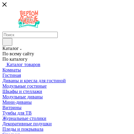
Каталог
По всему сайту
По каталогу
Каталог товаров
Комнаты
Гостиная
Диваны и кресла для гостиной
Модульные гостиные
Шкафы и стеллажи
Модульные диваны
Мини-диваны
Витрины
Тумбы для ТВ
Журнальные столики
Декоративные подушки
Пледы и покрывала