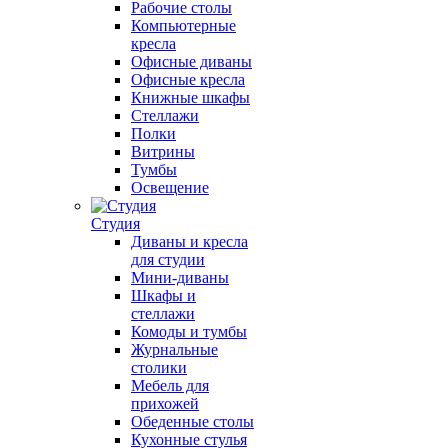
Рабочие столы
Компьютерные
кресла
Офисные диваны
Офисные кресла
Книжные шкафы
Стеллажи
Полки
Витрины
Тумбы
Освещение
Студия
Диваны и кресла
для студии
Мини-диваны
Шкафы и
стеллажи
Комоды и тумбы
Журнальные
столики
Мебель для
прихожей
Обеденные столы
Кухонные стулья