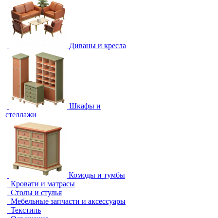
Диваны и кресла
Шкафы и
стеллажи
Комоды и тумбы
Кровати и матрасы
Столы и стулья
Мебельные запчасти и аксессуары
Текстиль