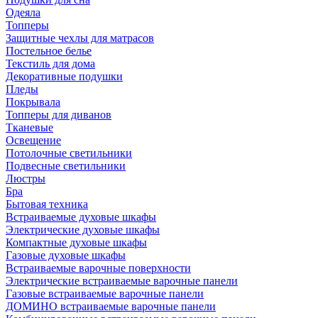
Одеяла
Топперы
Защитные чехлы для матрасов
Постельное белье
Текстиль для дома
Декоративные подушки
Пледы
Покрывала
Топперы для диванов
Тканевые
Освещение
Потолочные светильники
Подвесные светильники
Люстры
Бра
Бытовая техника
Встраиваемые духовые шкафы
Электрические духовые шкафы
Компактные духовые шкафы
Газовые духовые шкафы
Встраиваемые варочные поверхности
Электрические встраиваемые варочные панели
Газовые встраиваемые варочные панели
ДОМИНО встраиваемые варочные панели