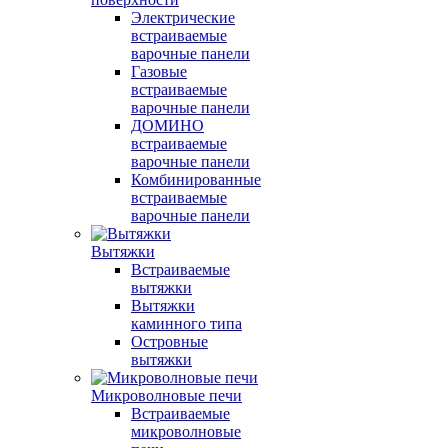
Электрические
встраиваемые
варочные панели
Газовые
встраиваемые
варочные панели
ДОМИНО
встраиваемые
варочные панели
Комбинированные
встраиваемые
варочные панели
Вытяжки
Встраиваемые
вытяжки
Вытяжки
каминного типа
Островные
вытяжки
Микроволновые печи
Встраиваемые
микроволновые