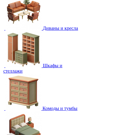
Диваны и кресла
Шкафы и
стеллажи
Комоды и тумбы