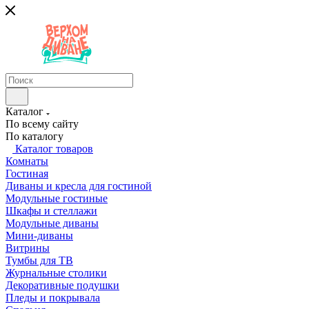
Каталог
По всему сайту
По каталогу
Каталог товаров
Комнаты
Гостиная
Диваны и кресла для гостиной
Модульные гостиные
Шкафы и стеллажи
Модульные диваны
Мини-диваны
Витрины
Тумбы для ТВ
Журнальные столики
Декоративные подушки
Пледы и покрывала