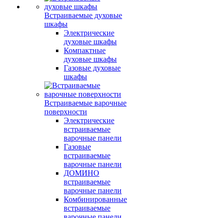
Встраиваемые духовые
шкафы
Электрические
духовые шкафы
Компактные
духовые шкафы
Газовые духовые
шкафы
Встраиваемые варочные
поверхности
Электрические
встраиваемые
варочные панели
Газовые
встраиваемые
варочные панели
ДОМИНО
встраиваемые
варочные панели
Комбинированные
встраиваемые
варочные панели