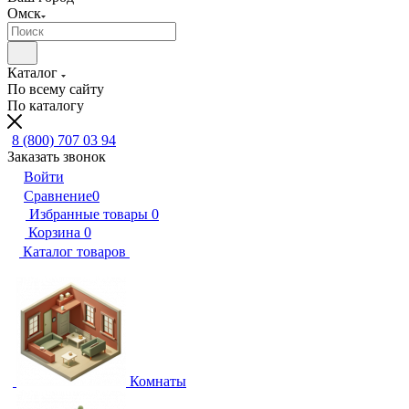
Омск
Каталог
По всему сайту
По каталогу
8 (800) 707 03 94
Заказать звонок
Войти
Сравнение
0
Избранные товары
0
Корзина
0
Каталог товаров
Комнаты