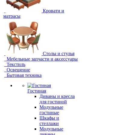
Кровати и
матрасы
Столы и стулья
Мебельные запчасти и аксессуары
Текстиль
Освещение
Бытовая техника
Гостиная
Диваны и кресла
для гостиной
Модульные
гостиные
Шкафы и
стеллажи
Модульные
диваны