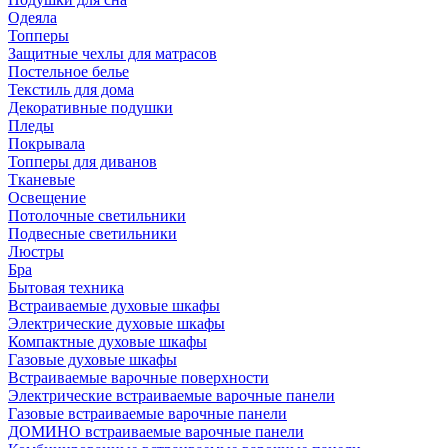
Одеяла
Топперы
Защитные чехлы для матрасов
Постельное белье
Текстиль для дома
Декоративные подушки
Пледы
Покрывала
Топперы для диванов
Тканевые
Освещение
Потолочные светильники
Подвесные светильники
Люстры
Бра
Бытовая техника
Встраиваемые духовые шкафы
Электрические духовые шкафы
Компактные духовые шкафы
Газовые духовые шкафы
Встраиваемые варочные поверхности
Электрические встраиваемые варочные панели
Газовые встраиваемые варочные панели
ДОМИНО встраиваемые варочные панели