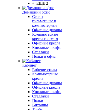
+ ЕЩЕ 2
Домашний офис
Столы
письменные и
компьютерные
Офисные диваны
Компьютерные
кресла и стулья
Офисные кресла
Книжные шкафы
Стеллажи
Полки в офис
Кабинет
Рабочие столы
Компьютерные
кресла
Офисные диваны
Офисные кресла
Книжные шкафы
Стеллажи
Полки
Витрины
Тумбы