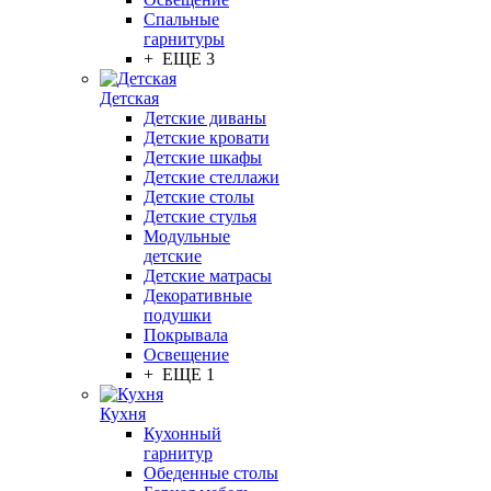
Спальные
гарнитуры
+ ЕЩЕ 3
Детская
Детские диваны
Детские кровати
Детские шкафы
Детские стеллажи
Детские столы
Детские стулья
Модульные
детские
Детские матрасы
Декоративные
подушки
Покрывала
Освещение
+ ЕЩЕ 1
Кухня
Кухонный
гарнитур
Обеденные столы