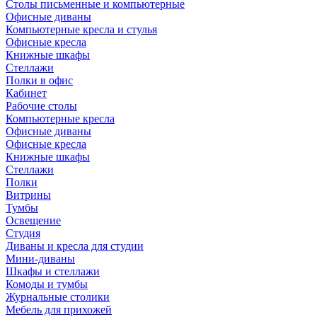
Столы письменные и компьютерные
Офисные диваны
Компьютерные кресла и стулья
Офисные кресла
Книжные шкафы
Стеллажи
Полки в офис
Кабинет
Рабочие столы
Компьютерные кресла
Офисные диваны
Офисные кресла
Книжные шкафы
Стеллажи
Полки
Витрины
Тумбы
Освещение
Студия
Диваны и кресла для студии
Мини-диваны
Шкафы и стеллажи
Комоды и тумбы
Журнальные столики
Мебель для прихожей