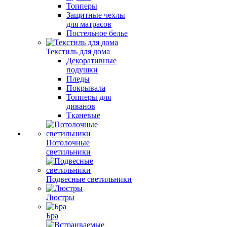
Топперы
Защитные чехлы
для матрасов
Постельное белье
Текстиль для дома
Декоративные
подушки
Пледы
Покрывала
Топперы для
диванов
Тканевые
Потолочные
светильники
Подвесные светильники
Люстры
Бра