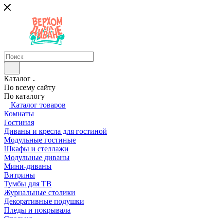
Каталог
По всему сайту
По каталогу
Каталог товаров
Комнаты
Гостиная
Диваны и кресла для гостиной
Модульные гостиные
Шкафы и стеллажи
Модульные диваны
Мини-диваны
Витрины
Тумбы для ТВ
Журнальные столики
Декоративные подушки
Пледы и покрывала