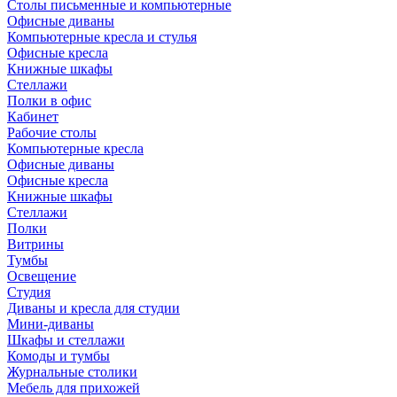
Столы письменные и компьютерные
Офисные диваны
Компьютерные кресла и стулья
Офисные кресла
Книжные шкафы
Стеллажи
Полки в офис
Кабинет
Рабочие столы
Компьютерные кресла
Офисные диваны
Офисные кресла
Книжные шкафы
Стеллажи
Полки
Витрины
Тумбы
Освещение
Студия
Диваны и кресла для студии
Мини-диваны
Шкафы и стеллажи
Комоды и тумбы
Журнальные столики
Мебель для прихожей