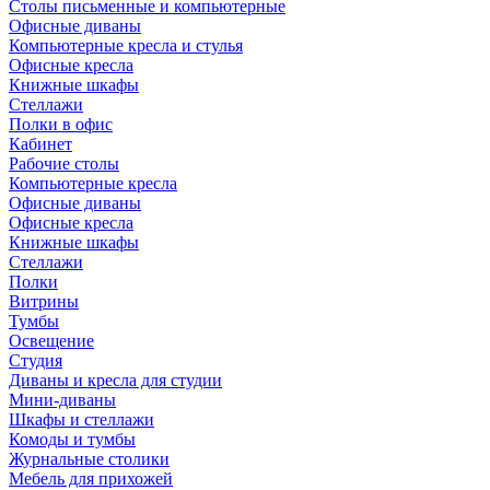
Столы письменные и компьютерные
Офисные диваны
Компьютерные кресла и стулья
Офисные кресла
Книжные шкафы
Стеллажи
Полки в офис
Кабинет
Рабочие столы
Компьютерные кресла
Офисные диваны
Офисные кресла
Книжные шкафы
Стеллажи
Полки
Витрины
Тумбы
Освещение
Студия
Диваны и кресла для студии
Мини-диваны
Шкафы и стеллажи
Комоды и тумбы
Журнальные столики
Мебель для прихожей