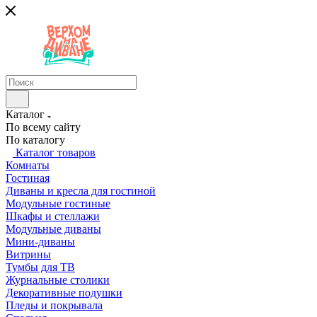
Каталог
По всему сайту
По каталогу
Каталог товаров
Комнаты
Гостиная
Диваны и кресла для гостиной
Модульные гостиные
Шкафы и стеллажи
Модульные диваны
Мини-диваны
Витрины
Тумбы для ТВ
Журнальные столики
Декоративные подушки
Пледы и покрывала