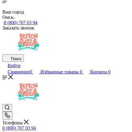
Ваш город
Омск
8 (800) 707 03 94
Заказать звонок
Поиск
Войти
Сравнение
0
Избранные товары
0
Корзина
0
Телефоны
8 (800) 707 03 94