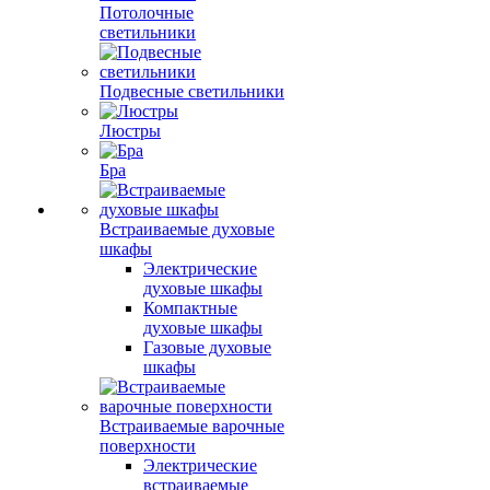
Потолочные
светильники
Подвесные светильники
Люстры
Бра
Встраиваемые духовые
шкафы
Электрические
духовые шкафы
Компактные
духовые шкафы
Газовые духовые
шкафы
Встраиваемые варочные
поверхности
Электрические
встраиваемые