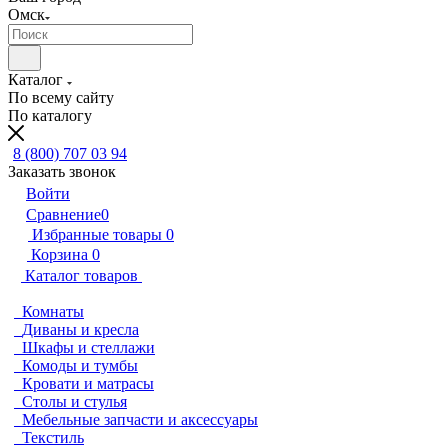
Омск
Каталог
По всему сайту
По каталогу
8 (800) 707 03 94
Заказать звонок
Войти
Сравнение
0
Избранные товары
0
Корзина
0
Каталог товаров
Комнаты
Диваны и кресла
Шкафы и стеллажи
Комоды и тумбы
Кровати и матрасы
Столы и стулья
Мебельные запчасти и аксессуары
Текстиль