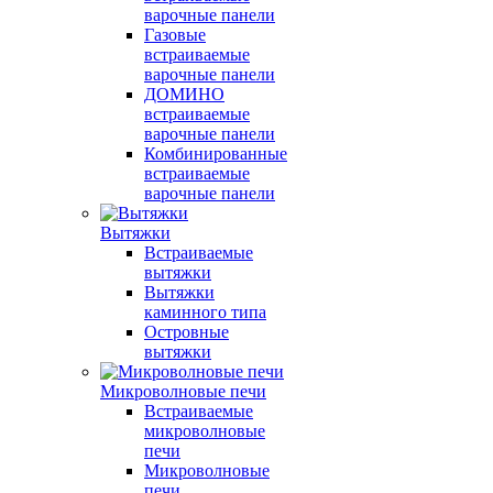
варочные панели
Газовые
встраиваемые
варочные панели
ДОМИНО
встраиваемые
варочные панели
Комбинированные
встраиваемые
варочные панели
Вытяжки
Встраиваемые
вытяжки
Вытяжки
каминного типа
Островные
вытяжки
Микроволновые печи
Встраиваемые
микроволновые
печи
Микроволновые
печи