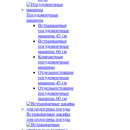
Посудомоечные
машины
Встраиваемые
посудомоечные
машины 45 см
Встраиваемые
посудомоечные
машины 60 см
Компактные
посудомоечные
машины
Отдельностоящие
посудомоечные
машины 45 см
Отдельностоящие
посудомоечные
машины 60 см
Встраиваемые шкафы
для подогрева посуды