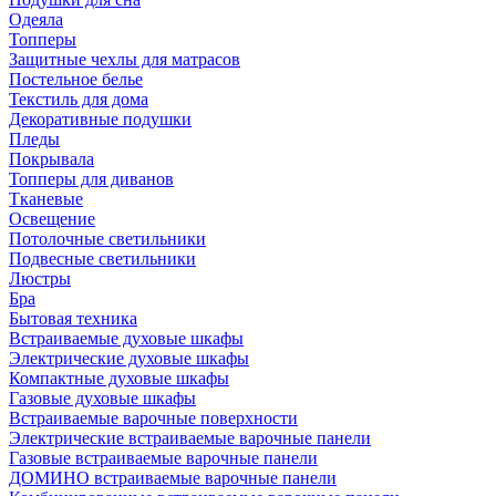
Одеяла
Топперы
Защитные чехлы для матрасов
Постельное белье
Текстиль для дома
Декоративные подушки
Пледы
Покрывала
Топперы для диванов
Тканевые
Освещение
Потолочные светильники
Подвесные светильники
Люстры
Бра
Бытовая техника
Встраиваемые духовые шкафы
Электрические духовые шкафы
Компактные духовые шкафы
Газовые духовые шкафы
Встраиваемые варочные поверхности
Электрические встраиваемые варочные панели
Газовые встраиваемые варочные панели
ДОМИНО встраиваемые варочные панели