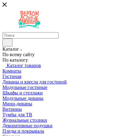
Каталог
По всему сайту
По каталогу
Каталог товаров
Комнаты
Гостиная
Диваны и кресла для гостиной
Модульные гостиные
Шкафы и стеллажи
Модульные диваны
Мини-диваны
Витрины
Тумбы для ТВ
Журнальные столики
Декоративные подушки
Пледы и покрывала