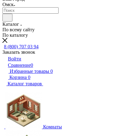
Омск
Каталог
По всему сайту
По каталогу
8 (800) 707 03 94
Заказать звонок
Войти
Сравнение
0
Избранные товары
0
Корзина
0
Каталог товаров
Комнаты