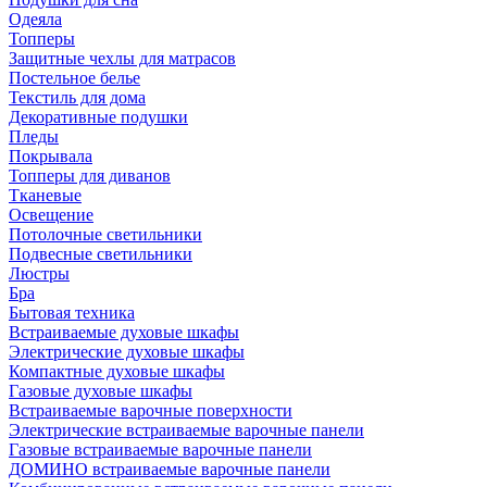
Одеяла
Топперы
Защитные чехлы для матрасов
Постельное белье
Текстиль для дома
Декоративные подушки
Пледы
Покрывала
Топперы для диванов
Тканевые
Освещение
Потолочные светильники
Подвесные светильники
Люстры
Бра
Бытовая техника
Встраиваемые духовые шкафы
Электрические духовые шкафы
Компактные духовые шкафы
Газовые духовые шкафы
Встраиваемые варочные поверхности
Электрические встраиваемые варочные панели
Газовые встраиваемые варочные панели
ДОМИНО встраиваемые варочные панели