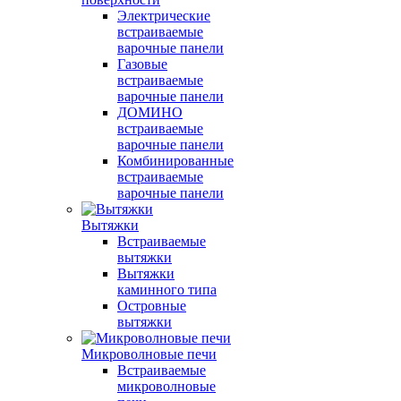
Электрические
встраиваемые
варочные панели
Газовые
встраиваемые
варочные панели
ДОМИНО
встраиваемые
варочные панели
Комбинированные
встраиваемые
варочные панели
Вытяжки
Встраиваемые
вытяжки
Вытяжки
каминного типа
Островные
вытяжки
Микроволновые печи
Встраиваемые
микроволновые