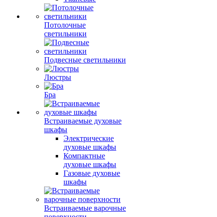
Потолочные
светильники
Подвесные светильники
Люстры
Бра
Встраиваемые духовые
шкафы
Электрические
духовые шкафы
Компактные
духовые шкафы
Газовые духовые
шкафы
Встраиваемые варочные
поверхности