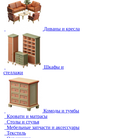
Диваны и кресла
Шкафы и
стеллажи
Комоды и тумбы
Кровати и матрасы
Столы и стулья
Мебельные запчасти и аксессуары
Текстиль